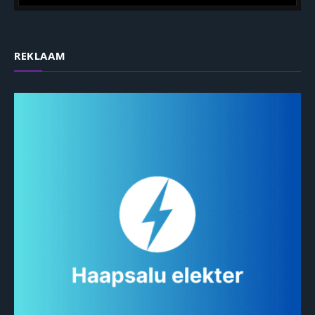
REKLAAM