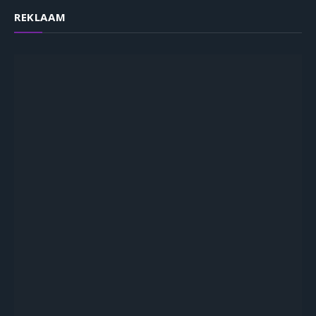
REKLAAM