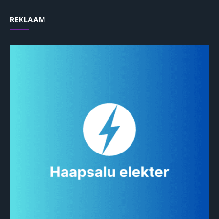
REKLAAM