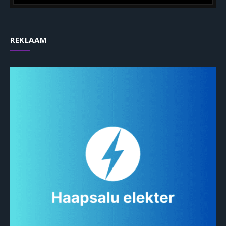
REKLAAM