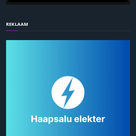
REKLAAM