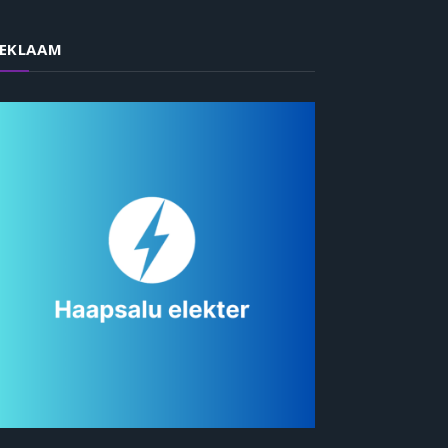
EKLAAM