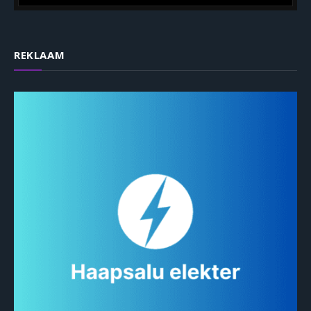
REKLAAM