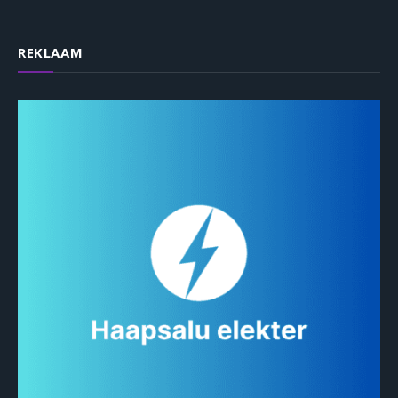
REKLAAM