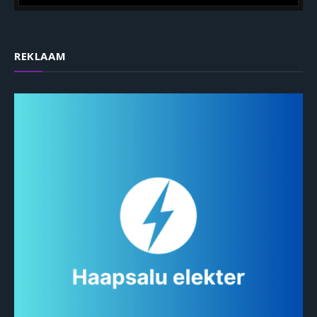
REKLAAM