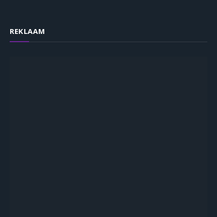
REKLAAM